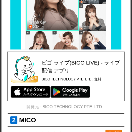
ビゴ ライブ(BIGO LIVE) ‐ ライブ
配信 アプリ
BIGO TECHNOLOGY PTE. LTD.
無料
開発元 :
BIGO TECHNOLOGY PTE. LTD.
MICO