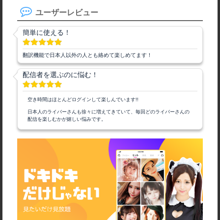
ユーザーレビュー
簡単に使える！
翻訳機能で日本人以外の人とも絡めて楽しめてます！
配信者を選ぶのに悩む！
空き時間はほとんどログインして楽しんでいます!!
日本人のライバーさんも徐々に増えてきていて、毎回どのライバーさんの
配信を楽しむかが嬉しい悩みです。