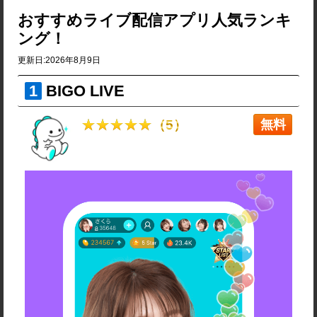
おすすめライブ配信アプリ人気ランキ
ング！
更新日:2026年8月9日
BIGO LIVE
無料