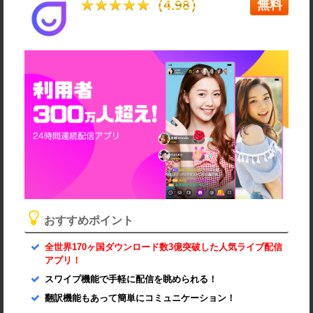
無料
おすすめポイント
全世界170ヶ国ダウンロード数3億突破した人気ライブ配信
アプリ！
スワイプ機能で手軽に配信を眺められる！
翻訳機能もあって簡単にコミュニケーション！