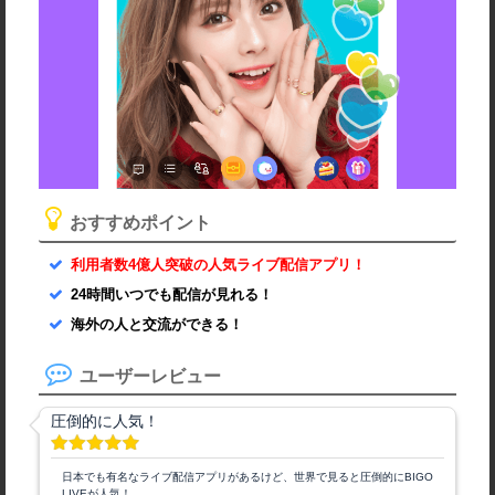
おすすめポイント
利用者数4億人突破の人気ライブ配信アプリ！
24時間いつでも配信が見れる！
海外の人と交流ができる！
ユーザーレビュー
圧倒的に人気！
日本でも有名なライブ配信アプリがあるけど
、世界で見ると圧倒的にBIGO
LIVEが人気！