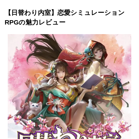
【日替わり内室】恋愛シミュレーション
RPGの魅力レビュー