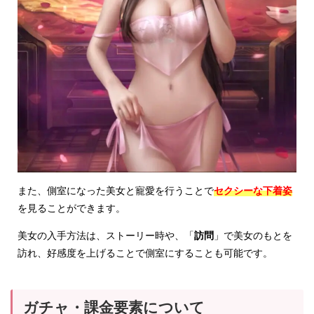
また、側室になった美女と寵愛を行うことで
セクシーな下着姿
を見ることができます。
美女の入手方法は、ストーリー時や、「
訪問
」で美女のもとを
訪れ、好感度を上げることで側室にすることも可能です。
ガチャ・課金要素について