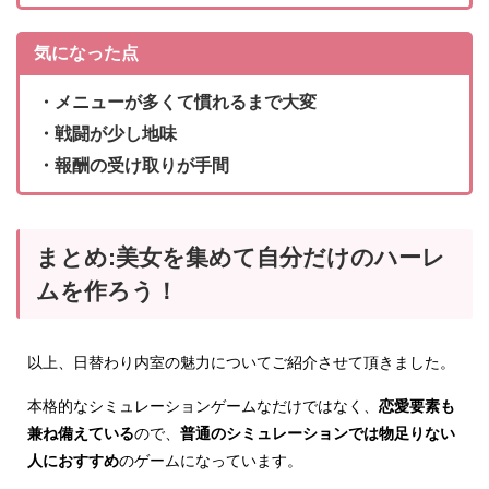
気になった点
・メニューが多くて慣れるまで大変
・戦闘が少し地味
・報酬の受け取りが手間
まとめ:美女を集めて自分だけのハーレ
ムを作ろう！
以上、日替わり内室の魅力についてご紹介させて頂きました。
本格的なシミュレーションゲームなだけではなく、
恋愛要素も
兼ね備えている
ので、
普通のシミュレーションでは物足りない
人におすすめ
のゲームになっています。