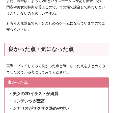
また、課金額によってVIPというステータスがあり階級ごとに
門客や美女の特典が貰えるので、その場で課金して終わりとい
うことがないのも嬉しいですね。
もちろん無課金でも十分楽しめるゲームになっていますのでご
安心ください。
良かった点・気になった点
実際にプレイしてみて良かった点と気になった点をまとめてみ
ましたので、参考にしてみてください。
良かった点
・美女の2Dイラストが綺麗
・コンテンツが豊富
・シナリオがサクサク進めやすい