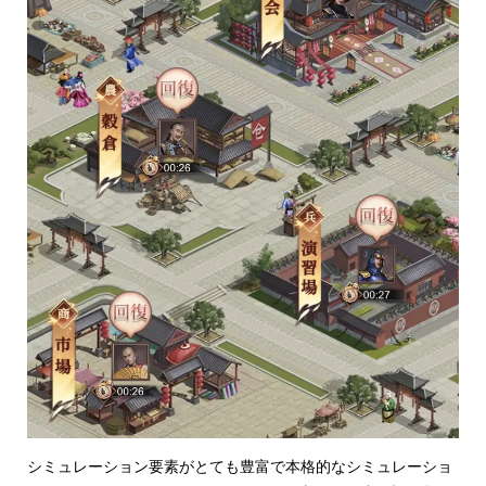
シミュレーション要素がとても豊富で本格的なシミュレーショ