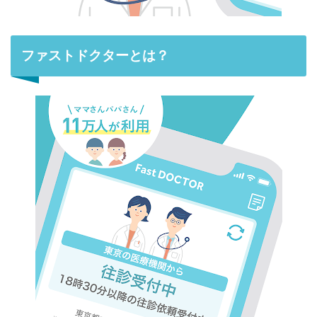
ファストドクターとは？