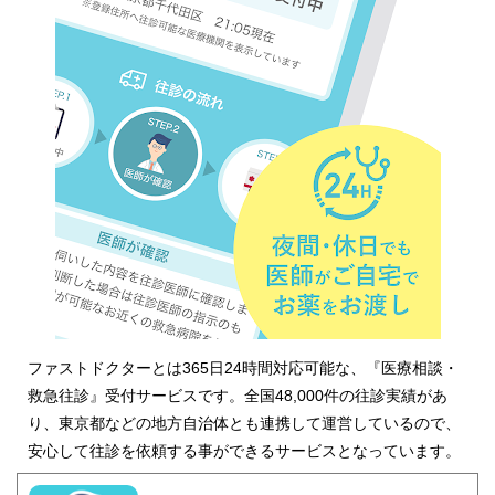
ファストドクターとは365日24時間対応可能な、『医療相談・
救急往診』受付サービスです。全国48,000件の往診実績があ
り、東京都などの地方自治体とも連携して運営しているので、
安心して往診を依頼する事ができるサービスとなっています。