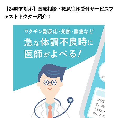
【24時間対応】医療相談・救急往診受付サービスフ
ァストドクター紹介！