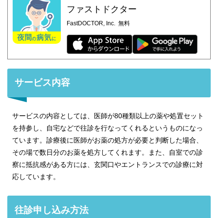
ファストドクター
FastDOCTOR, Inc.
無料
サービス内容
サービスの内容としては、医師が80種類以上の薬や処置セット
を持参し、自宅などで往診を行なってくれるというものになっ
ています。診療後に医師がお薬の処方が必要と判断した場合、
その場で数日分のお薬を処方してくれます。また、自室での診
察に抵抗感がある方には、玄関口やエントランスでの診療に対
応しています。
往診申し込み方法