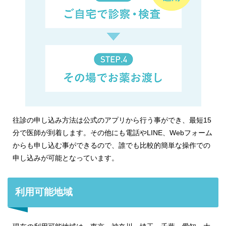
往診の申し込み方法は公式のアプリから行う事ができ、最短15
分で医師が到着します。その他にも電話やLINE、Webフォーム
からも申し込む事ができるので、誰でも比較的簡単な操作での
申し込みが可能となっています。
利用可能地域