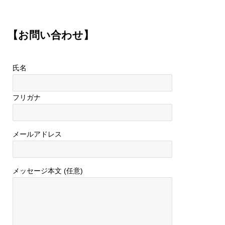
【お問い合わせ】
氏名
フリガナ
メールアドレス
メッセージ本文 (任意)