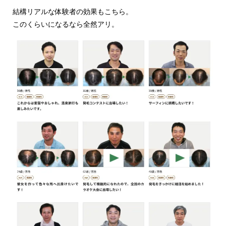
結構リアルな体験者の効果もこちら。
このくらいになるなら全然アリ。