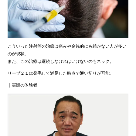
こういった注射等の治療は痛みや金銭的にも続かない人が多い
のが現状。
また、この治療は継続しなければいけないのもネック。
リーブ２１は発毛して満足した時点で通い切りが可能。
｜
実際の体験者