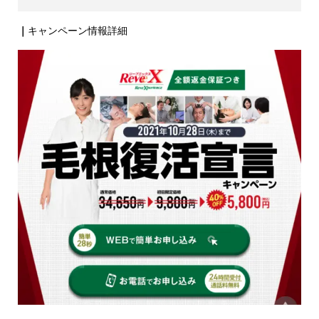
｜
キャンペーン情報詳細