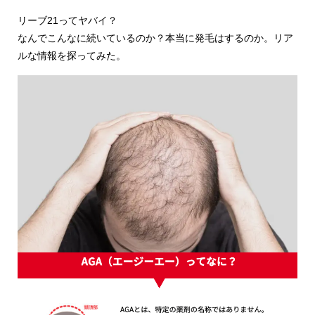
リーブ21ってヤバイ？
なんでこんなに続いているのか？本当に発毛はするのか。リア
ルな情報を探ってみた。