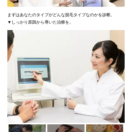
まずはあなたのタイプがどんな脱毛タイプなのかを診断。
▼しっかり原因から導いた治療を。