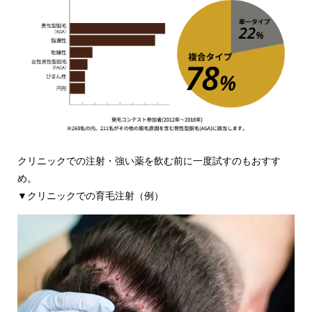
クリニックでの注射・強い薬を飲む前に一度試すのもおすす
め。
▼クリニックでの育毛注射（例）