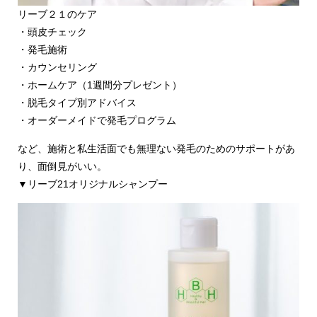
リーブ２１のケア
・頭皮チェック
・発毛施術
・カウンセリング
・ホームケア（1週間分プレゼント）
・脱毛タイプ別アドバイス
・オーダーメイドで発毛プログラム
など、施術と私生活面でも無理ない発毛のためのサポートがあ
り、面倒見がいい。
▼リーブ21オリジナルシャンプー