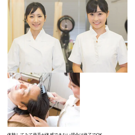
体験してみて発毛が体感できない場合は終了でOK。