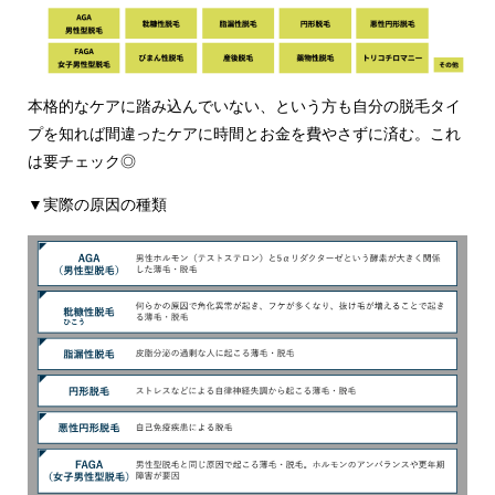
本格的なケアに踏み込んでいない、という方も自分の脱毛タイ
プを知れば間違ったケアに時間とお金を費やさずに済む。これ
は要チェック◎
▼実際の原因の種類