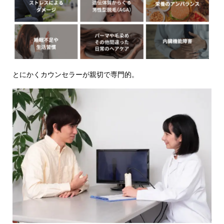
とにかくカウンセラーが親切で専門的。