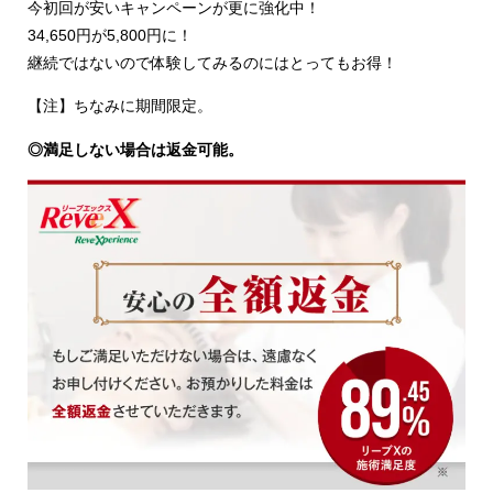
今初回が安いキャンペーンが更に強化中！
34,650円が5,800円に！
継続ではないので体験してみるのにはとってもお得！
【注】ちなみに期間限定。
◎満足しない場合は返金可能。