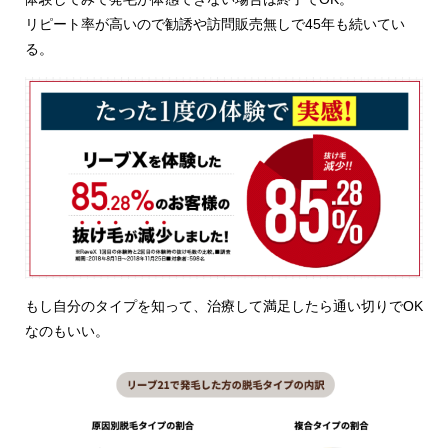
リピート率が高いので勧誘や訪問販売無しで45年も続いてい
る。
もし自分のタイプを知って、治療して満足したら通い切りでOK
なのもいい。