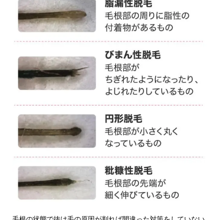
毛根の状態で抜け毛の原因が判れば間違った対策をしていない