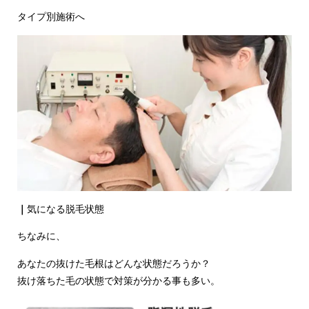
タイプ別施術へ
｜
気になる脱毛状態
ちなみに、
あなたの抜けた毛根はどんな状態だろうか？
抜け落ちた毛の状態で対策が分かる事も多い。