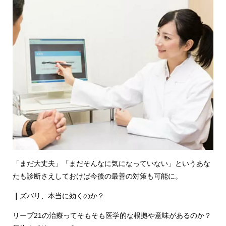
「まだ大丈夫」「まだそんなに気になっていない」というあな
たも診断さえしておけば今後の最善の対策も可能に。
｜
ズバリ、本当に効くのか？
リーブ21の治療ってそもそも医学的な根拠や意味があるのか？