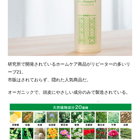
研究所で開発されているホームケア商品がリピーターの多いリ
ーブ21。
市販はされておらず、隠れた人気商品だ。
オーガニックで、頭皮にやさしい成分のみで製造されている。