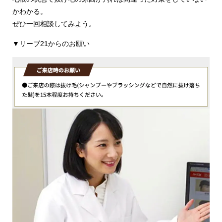
かわかる。
ぜひ一回相談してみよう。
▼リーブ21からのお願い