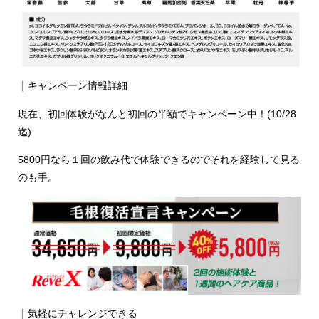
｜
キャンペーン情報詳細
現在、初回体験がなんと初回の半額でキャンペーン中！(10/28
迄)
5800円なら１回の飲み代で体験できるのでそれを経験して見る
のも手。
｜
気軽にチャレンジできる